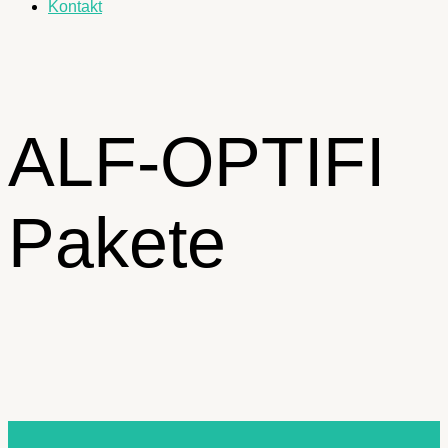
Kontakt
ALF-OPTIFI
Pakete