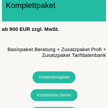
Komplettpaket
ab 900 EUR zzgl. MwSt.
Basispaket Beratung + Zusatzpaket Profi +
Zusatzpaket Tarifdatenbank
Kostenbeispiele
Kostenlose Demo