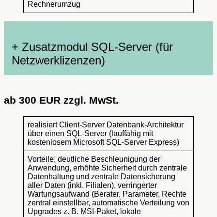
Rechnerumzug
+ Zusatzmodul SQL-Server (für
Netzwerklizenzen)
ab 300 EUR zzgl. MwSt.
realisiert Client-Server Datenbank-Architektur
über einen SQL-Server (lauffähig mit
kostenlosem Microsoft SQL-Server Express)
Vorteile: deutliche Beschleunigung der
Anwendung, erhöhte Sicherheit durch zentrale
Datenhaltung und zentrale Datensicherung
aller Daten (inkl. Filialen), verringerter
Wartungsaufwand (Berater, Parameter, Rechte
zentral einstellbar, automatische Verteilung von
Upgrades z. B. MSI-Paket, lokale