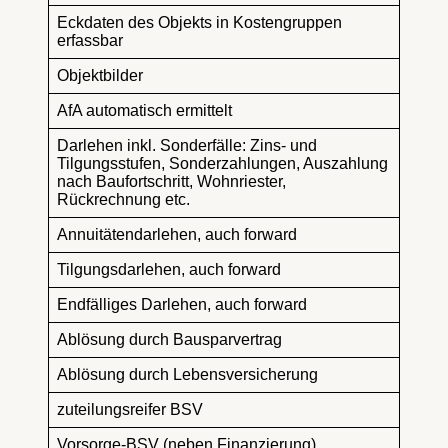
Eckdaten des Objekts in Kostengruppen
erfassbar
Objektbilder
AfA automatisch ermittelt
Darlehen inkl. Sonderfälle: Zins- und
Tilgungsstufen, Sonderzahlungen, Auszahlung
nach Baufortschritt, Wohnriester,
Rückrechnung etc.
Annuitätendarlehen, auch forward
Tilgungsdarlehen, auch forward
Endfälliges Darlehen, auch forward
Ablösung durch Bausparvertrag
Ablösung durch Lebensversicherung
zuteilungsreifer BSV
Vorsorge-BSV (neben Finanzierung)