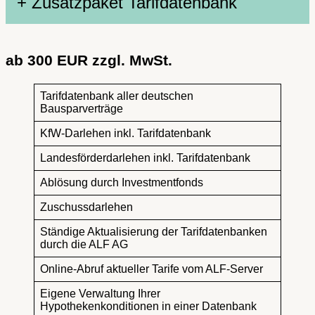
+ Zusatzpaket Tarifdatenbank
ab 300 EUR zzgl. MwSt.
Tarifdatenbank aller deutschen
Bausparverträge
KfW-Darlehen inkl. Tarifdatenbank
Landesförderdarlehen inkl. Tarifdatenbank
Ablösung durch Investmentfonds
Zuschussdarlehen
Ständige Aktualisierung der Tarifdatenbanken
durch die ALF AG
Online-Abruf aktueller Tarife vom ALF-Server
Eigene Verwaltung Ihrer
Hypothekenkonditionen in einer Datenbank