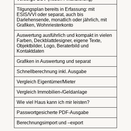
Tilgungsplan bereits in Erfassung: mit
ESIS/VVI oder separat, auch bis
Darlehensende, monatlich oder jährlich, mit
Grafiken, Wohnriesterkonto
Auswertung ausführlich und kompakt in vielen
Farben, Deckblattdesigner, eigene Texte,
Objektbilder, Logo, Beraterbild und
Kontaktdaten
Grafiken in Auswertung und separat
Schnellberechnung inkl. Ausgabe
Vergleich Eigentümer/Mieter
Vergleich Immobilien-/Geldanlage
Wie viel Haus kann ich mir leisten?
Passwortgesicherte PDF-Ausgabe
Berechnungsimport und –export