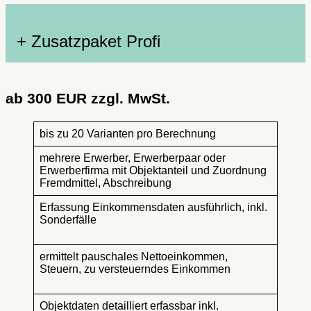
+ Zusatzpaket Profi
ab 300 EUR zzgl. MwSt.
bis zu 20 Varianten pro Berechnung
mehrere Erwerber, Erwerberpaar oder
Erwerberfirma mit Objektanteil und Zuordnung
Fremdmittel, Abschreibung
Erfassung Einkommensdaten ausführlich, inkl.
Sonderfälle
ermittelt pauschales Nettoeinkommen,
Steuern, zu versteuerndes Einkommen
Objektdaten detailliert erfassbar inkl.