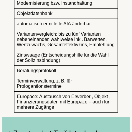
Modernisierung bzw. Instandhaltung
Objektdatenbank
automatisch ermittelte AfA änderbar
Variantenvergleich: bis zu fünf Varianten
nebeneinander, wahlweise inkl. Barwerten,
Wertzuwachs, Gesamteffektivzins, Empfehlung
Zinswaage (Entscheidungshilfe für die Wahl
der Sollzinsbindung)
Beratungsprotokoll
Terminverwaltung, z. B. für
Prologantionstermine
Europace: Austausch von Erwerber-, Objekt-,
Finanzierungsdaten mit Europace – auch für
mehrere Zugänge