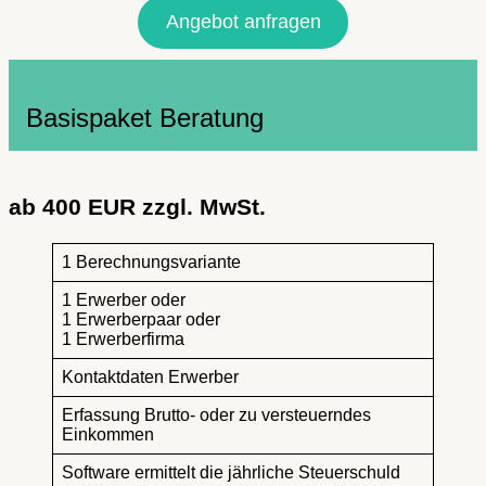
Angebot anfragen
Basispaket Beratung
ab 400 EUR zzgl. MwSt.
1 Berechnungsvariante
1 Erwerber oder
1 Erwerberpaar oder
1 Erwerberfirma
Kontaktdaten Erwerber
Erfassung Brutto- oder zu versteuerndes
Einkommen
Software ermittelt die jährliche Steuerschuld