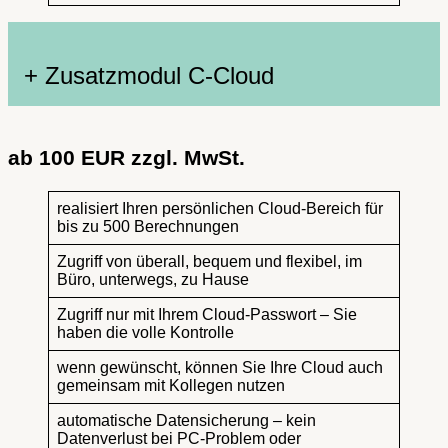
+ Zusatzmodul C-Cloud
ab 100 EUR zzgl. MwSt.
realisiert Ihren persönlichen Cloud-Bereich für
bis zu 500 Berechnungen
Zugriff von überall, bequem und flexibel, im
Büro, unterwegs, zu Hause
Zugriff nur mit Ihrem Cloud-Passwort – Sie
haben die volle Kontrolle
wenn gewünscht, können Sie Ihre Cloud auch
gemeinsam mit Kollegen nutzen
automatische Datensicherung – kein
Datenverlust bei PC-Problem oder