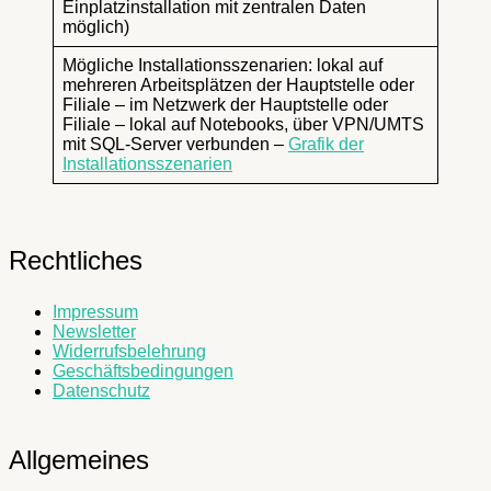
Einplatzinstallation mit zentralen Daten
möglich)
Mögliche Installationsszenarien: lokal auf
mehreren Arbeitsplätzen der Hauptstelle oder
Filiale – im Netzwerk der Hauptstelle oder
Filiale – lokal auf Notebooks, über VPN/UMTS
mit SQL-Server verbunden –
Grafik der
Installationsszenarien
Rechtliches
Impressum
Newsletter
Widerrufsbelehrung
Geschäftsbedingungen
Datenschutz
Allgemeines