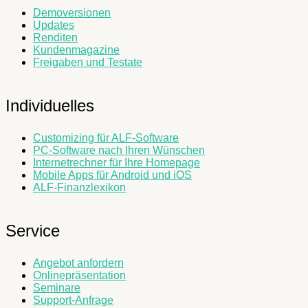
Demoversionen
Updates
Renditen
Kundenmagazine
Freigaben und Testate
Individuelles
Customizing für ALF-Software
PC-Software nach Ihren Wünschen
Internetrechner für Ihre Homepage
Mobile Apps für Android und iOS
ALF-Finanzlexikon
Service
Angebot anfordern
Onlinepräsentation
Seminare
Support-Anfrage