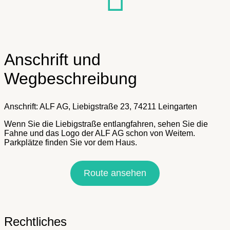
Anschrift und
Wegbeschreibung
Anschrift: ALF AG, Liebigstraße 23, 74211 Leingarten
Wenn Sie die Liebigstraße entlangfahren, sehen Sie die
Fahne und das Logo der ALF AG schon von Weitem.
Parkplätze finden Sie vor dem Haus.
Route ansehen
Rechtliches