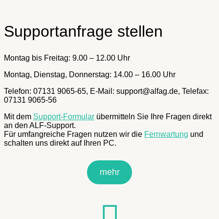
Supportanfrage stellen
Montag bis Freitag: 9.00 – 12.00 Uhr
Montag, Dienstag, Donnerstag: 14.00 – 16.00 Uhr
Telefon: 07131 9065-65, E-Mail: support@alfag.de, Telefax:
07131 9065-56
Mit dem
Support-Formular
übermitteln Sie Ihre Fragen direkt
an den ALF-Support.
Für umfangreiche Fragen nutzen wir die
Fernwartung
und
schalten uns direkt auf Ihren PC.
mehr