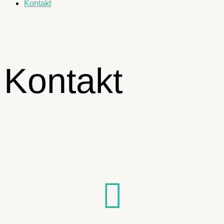
Kontakt
Kontakt