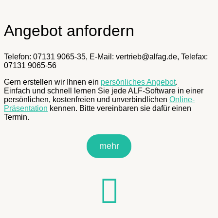
Angebot anfordern
Telefon: 07131 9065-35, E-Mail: vertrieb@alfag.de, Telefax:
07131 9065-56
Gern erstellen wir Ihnen ein
persönliches Angebot
.
Einfach und schnell lernen Sie jede ALF-Software in einer
persönlichen, kostenfreien und unverbindlichen
Online-
Präsentation
kennen. Bitte vereinbaren sie dafür einen
Termin.
mehr