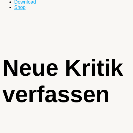
Download
Shop
Neue Kritik
verfassen