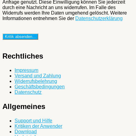
Anfrage genutzt. Diese Einwilligung können Sie jederzeit
durch eine Nachricht an uns widerrufen. Im Falle des
Widerrufs werden Ihre Daten umgehend gelöscht. Weitere
Informationen entnehmen Sie der
Datenschutzerklärung
Rechtliches
Impressum
Versand und Zahlung
Widerrufsbelehrung
Geschäftsbedingungen
Datenschutz
Allgemeines
Support und Hilfe
Kritiken der Anwender
Download