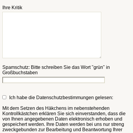
Ihre Kritik
Spamschutz: Bitte schreiben Sie das Wort "grün" in
Großbuchstaben
Ich habe die Datenschutzbestimmungen gelesen:
Mit dem Setzen des Häkchens im nebenstehenden
Kontrollkästchen erklären Sie sich einverstanden, dass die
von Ihnen angegebenen Daten elektronisch erhoben und
gespeichert werden. Ihre Daten werden bei uns nur streng
zweckgebunden zur Bearbeitung und Beantwortung Ihrer