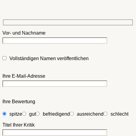
Vor- und Nachname
Vollständigen Namen veröffentlichen
Ihre E-Mail-Adresse
Ihre Bewertung
spitze
gut
befriedigend
ausreichend
schlecht
Titel Ihrer Kritik