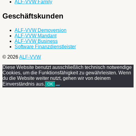
ALF-VVW Family
Geschäftskunden
ALF-VVW Demoversion
ALF-VVW Mandant
ALF-VVW Business
Software Finanzdienstleister
© 2026
ALF-VVW
Diese Website benutzt ausschließlich technisch notwendige
Cookies, um die Funktionsfähigkeit zu gewährleisten. Wenn
du die Website weiter nutzt, gehen wir von deinem
Einverständnis aus.
OK