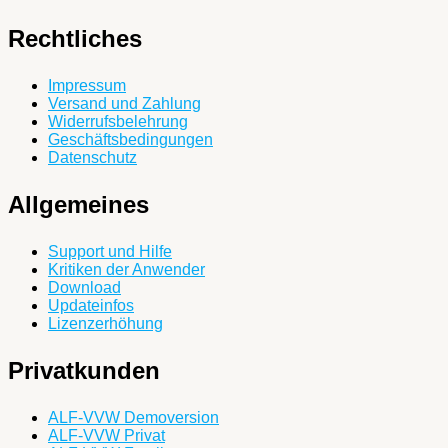
Rechtliches
Impressum
Versand und Zahlung
Widerrufsbelehrung
Geschäftsbedingungen
Datenschutz
Allgemeines
Support und Hilfe
Kritiken der Anwender
Download
Updateinfos
Lizenzerhöhung
Privatkunden
ALF-VVW Demoversion
ALF-VVW Privat