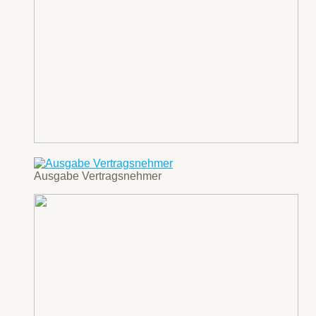
Ausgabe Vertragsnehmer