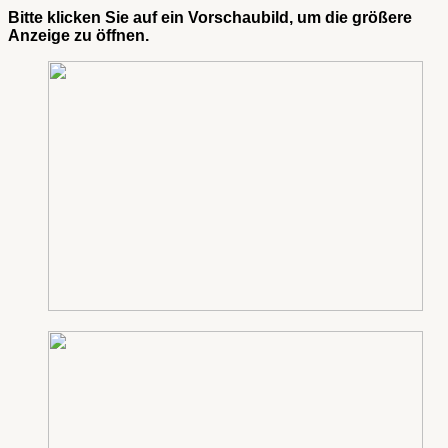
Bitte klicken Sie auf ein Vorschaubild, um die größere
Anzeige zu öffnen.