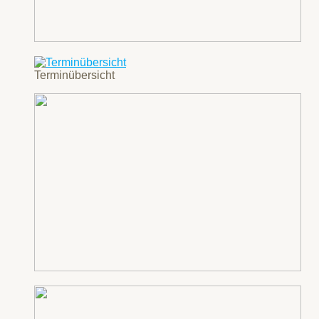
Terminübersicht