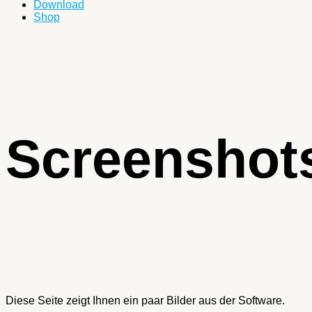
Download
Shop
Screenshot
Diese Seite zeigt Ihnen ein paar Bilder aus der Software.