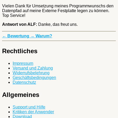
Vielen Dank für Umsetzung meines Programmwunschs den
Datenpfad auf meine Externe Festplatte legen zu können.
Top Service!
Antwort von ALF:
Danke, das freut uns.
←
Bewertung
→
Warum?
Rechtliches
Impressum
Versand und Zahlung
Widerrufsbelehrung
Geschäftsbedingungen
Datenschutz
Allgemeines
Support und Hilfe
Kritiken der Anwender
Download