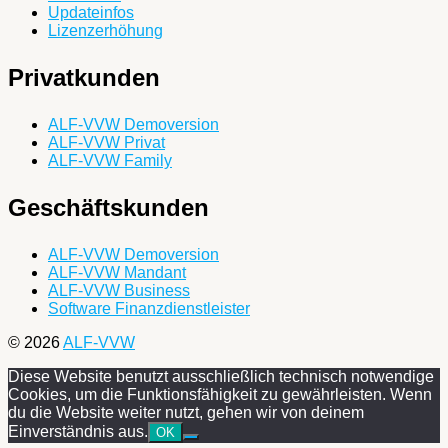
Updateinfos
Lizenzerhöhung
Privatkunden
ALF-VVW Demoversion
ALF-VVW Privat
ALF-VVW Family
Geschäftskunden
ALF-VVW Demoversion
ALF-VVW Mandant
ALF-VVW Business
Software Finanzdienstleister
© 2026
ALF-VVW
Diese Website benutzt ausschließlich technisch notwendige
Cookies, um die Funktionsfähigkeit zu gewährleisten. Wenn
du die Website weiter nutzt, gehen wir von deinem
Einverständnis aus.
OK