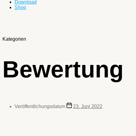
Download
Shop
Kategorien
Bewertung
Veröffentlichungsdatum
23. Juni 2022