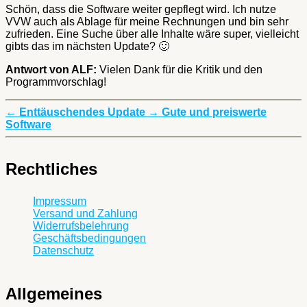
Schön, dass die Software weiter gepflegt wird. Ich nutze
VVW auch als Ablage für meine Rechnungen und bin sehr
zufrieden. Eine Suche über alle Inhalte wäre super, vielleicht
gibts das im nächsten Update? 🙂
Antwort von ALF:
Vielen Dank für die Kritik und den
Programmvorschlag!
←
Enttäuschendes Update
→
Gute und preiswerte
Software
Rechtliches
Impressum
Versand und Zahlung
Widerrufsbelehrung
Geschäftsbedingungen
Datenschutz
Allgemeines