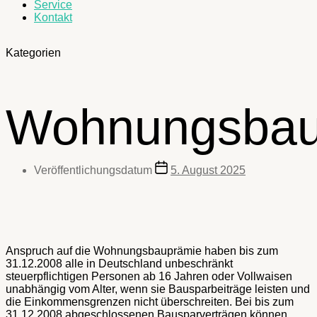
Service
Kontakt
Kategorien
Wohnungsbau
Veröffentlichungsdatum
5. August 2025
Anspruch auf die Wohnungsbauprämie haben bis zum
31.12.2008 alle in Deutschland unbeschränkt
steuerpflichtigen Personen ab 16 Jahren oder Vollwaisen
unabhängig vom Alter, wenn sie Bausparbeiträge leisten und
die Einkommensgrenzen nicht überschreiten. Bei bis zum
31.12.2008 abgeschlossenen Bausparverträgen können